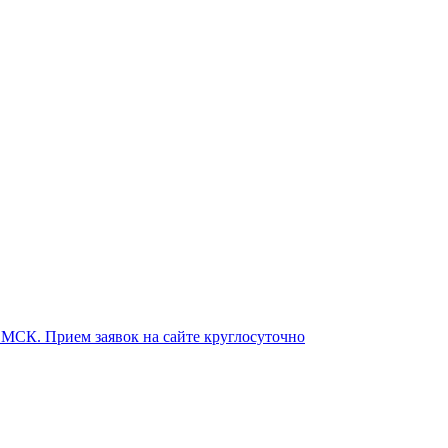
о МСК. Прием заявок на сайте круглосуточно